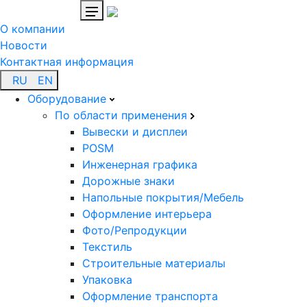
О компании
Новости
Контактная информация
RU
EN
Оборудование
По области применения
Вывески и дисплеи
POSM
Инженерная графика
Дорожные знаки
Напольные покрытия/Мебель
Оформление интерьера
Фото/Репродукции
Текстиль
Строительные материалы
Упаковка
Оформление транспорта