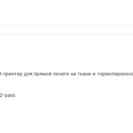
принтер для прямой печати на ткани и термоперенос
2-pass