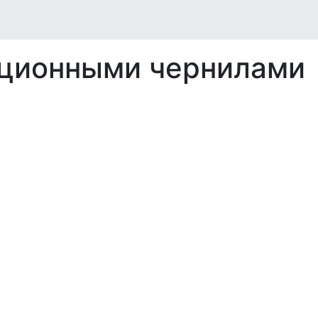
ационными чернилами