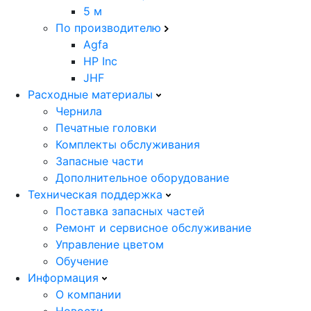
5 м
По производителю
Agfa
HP Inc
JHF
Расходные материалы
Чернила
Печатные головки
Комплекты обслуживания
Запасные части
Дополнительное оборудование
Техническая поддержка
Поставка запасных частей
Ремонт и сервисное обслуживание
Управление цветом
Обучение
Информация
О компании