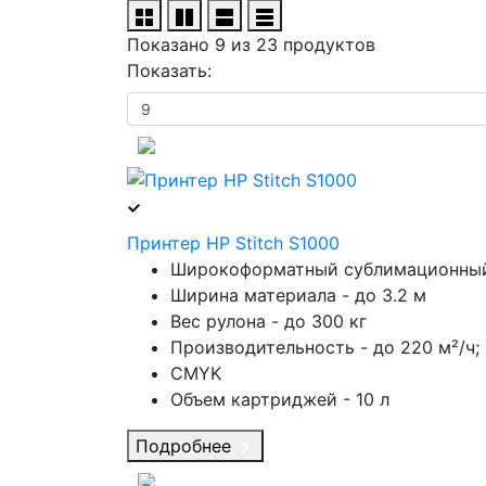
Показано 9 из 23 продуктов
Показать:
Принтер HP Stitch S1000
Широкоформатный сублимационный 
Ширина материала - до 3.2 м
Вес рулона - до 300 кг
Производительность - до 220 м²/ч; 
CMYK
Объем картриджей - 10 л
Подробнее