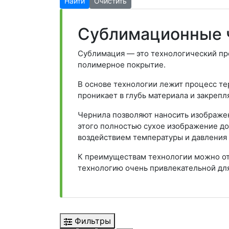
Найти
Очистить
Сублимационные 
Сублимация — это технологический пр
полимерное покрытие.
В основе технологии лежит процесс те
проникает в глубь материала и закрепл
Чернила позволяют наносить изображе
этого полностью сухое изображение до
воздействием температуры и давления 
К преимуществам технологии можно от
технологию очень привлекательной для
Фильтры