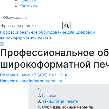
Новости
Контакты
Профессиональное оборудование для цифровой
широкоформатной печати
Профессиональное об
широкоформатной пе
Позвонить нам:
+7 (495) 642-35-18
Написать нам:
info@printdetal.ru
Главная
Технология печати
Сублимационные чернила