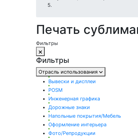
Печать сублим
Фильтры
Фильтры
Отрасль использования
Вывески и дисплеи
POSM
Инженерная графика
Дорожные знаки
Напольные покрытия/Мебель
Оформление интерьера
Фото/Репродукции