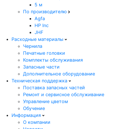
5 м
По производителю
Agfa
HP Inc
JHF
Расходные материалы
Чернила
Печатные головки
Комплекты обслуживания
Запасные части
Дополнительное оборудование
Техническая поддержка
Поставка запасных частей
Ремонт и сервисное обслуживание
Управление цветом
Обучение
Информация
О компании