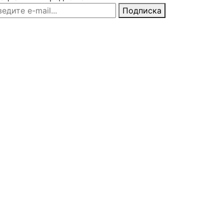
едите e-mail
Подписка