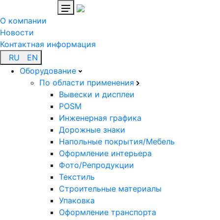
О компании
Новости
Контактная информация
RU
EN
Оборудование
По области применения
Вывески и дисплеи
POSM
Инженерная графика
Дорожные знаки
Напольные покрытия/Мебель
Оформление интерьера
Фото/Репродукции
Текстиль
Строительные материалы
Упаковка
Оформление транспорта