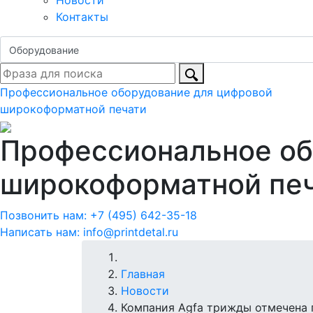
Новости
Контакты
Профессиональное оборудование для цифровой
широкоформатной печати
Профессиональное об
широкоформатной пе
Позвонить нам:
+7 (495) 642-35-18
Написать нам:
info@printdetal.ru
Главная
Новости
Компания Agfa трижды отмечена п