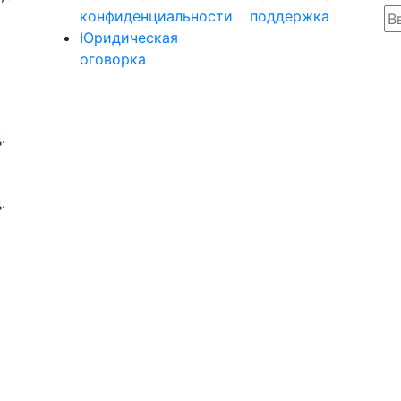
Вв
конфиденциальности
поддержка
Юридическая
оговорка
.
.